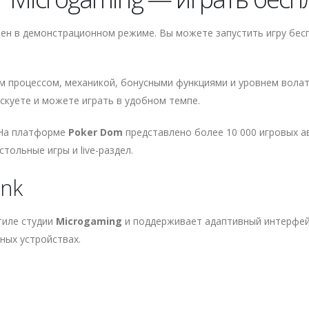
ен в демонстрационном режиме. Вы можете запустить игру бес
м процессом, механикой, бонусными функциями и уровнем волат
скуете и можете играть в удобном темпе.
 На платформе
Poker Dom
представлено более 10 000 игровых 
тольные игры и live-раздел.
ank
тиле студии
Microgaming
и поддерживает адаптивный интерфейс
ных устройствах.