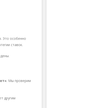
з. Это особенно
тегии ставок.
едены.
ает»
. Мы проверим
ет другим