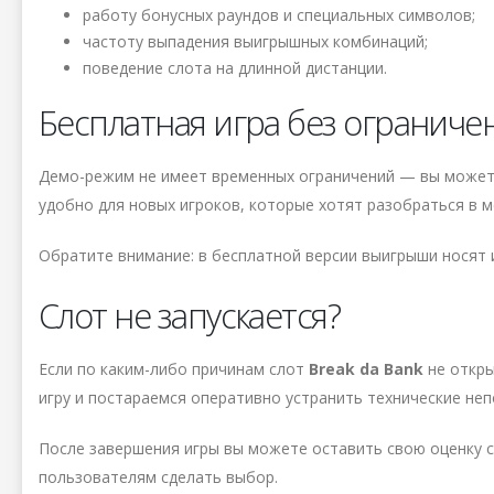
работу бонусных раундов и специальных символов;
частоту выпадения выигрышных комбинаций;
поведение слота на длинной дистанции.
Бесплатная игра без ограниче
Демо-режим не имеет временных ограничений — вы может
удобно для новых игроков, которые хотят разобраться в м
Обратите внимание: в бесплатной версии выигрыши носят 
Слот не запускается?
Если по каким-либо причинам слот
Break da Bank
не откры
игру и постараемся оперативно устранить технические неп
После завершения игры вы можете оставить свою оценку 
пользователям сделать выбор.