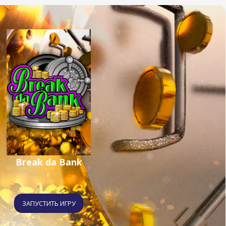
Break da Bank
ЗАПУСТИТЬ ИГРУ