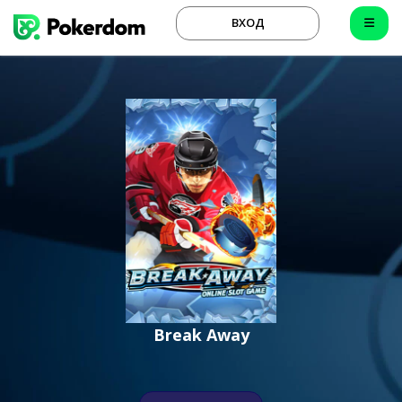
ВХОД
Break Away