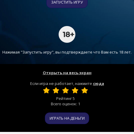
ЗАПУСТИТЬ ИГРУ
Нажимая "Запустить игру", вы подтверждаете что Вам есть 18 лет.
Открыть на весь экран
Если игра не работает, нажмите
сюда
Рейтинг
5
Всего оценок:
1
ИГРАТЬ НА ДЕНЬГИ