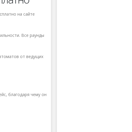
сплатно на сайте
ильности. Все раунды
автоматов от ведущих
йс, благодаря чему он