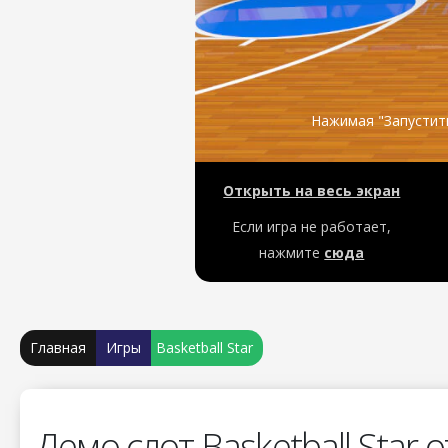
Нажимая "Запустить
Открыть на весь экран
Если игра не работает,
нажмите
сюда
Главная
Игры
Basketball Star
Демо слот Basketball Star