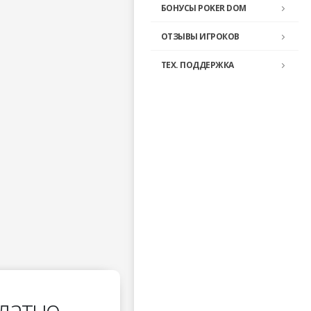
БОНУСЫ POKER DOM
ОТЗЫВЫ ИГРОКОВ
ТЕХ. ПОДДЕРЖКА
платно