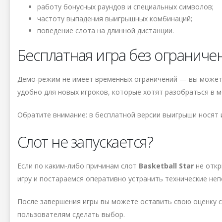
работу бонусных раундов и специальных символов;
частоту выпадения выигрышных комбинаций;
поведение слота на длинной дистанции.
Бесплатная игра без ограниче
Демо-режим не имеет временных ограничений — вы может
удобно для новых игроков, которые хотят разобраться в м
Обратите внимание: в бесплатной версии выигрыши носят 
Слот не запускается?
Если по каким-либо причинам слот
Basketball Star
не откр
игру и постараемся оперативно устранить технические неп
После завершения игры вы можете оставить свою оценку 
пользователям сделать выбор.