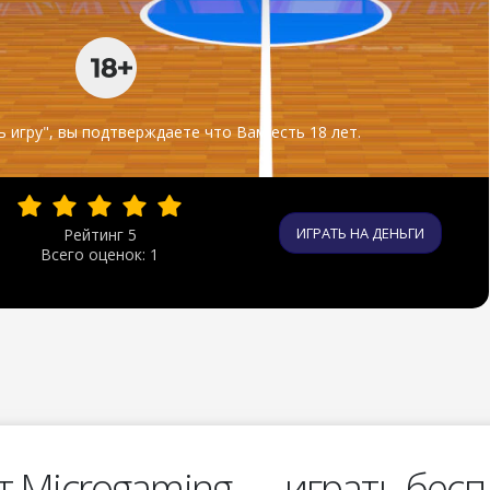
 игру", вы подтверждаете что Вам есть 18 лет.
ИГРАТЬ НА ДЕНЬГИ
Рейтинг
5
Всего оценок:
1
 от Microgaming — играть бес