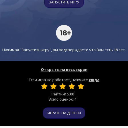
ЗАПУСТИТЬ ИГРУ
Нажимая "Запустить игру", вы подтверждаете что Вам есть 18 лет.
Открыть на весь экран
Если игра не работает, нажмите
сюда
Рейтинг
5.00
Всего оценок:
1
ИГРАТЬ НА ДЕНЬГИ