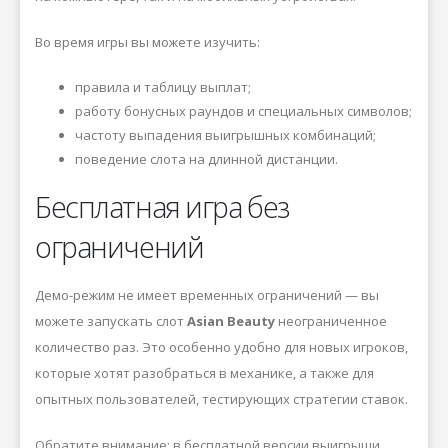
Во время игры вы можете изучить:
правила и таблицу выплат;
работу бонусных раундов и специальных символов;
частоту выпадения выигрышных комбинаций;
поведение слота на длинной дистанции.
Бесплатная игра без
ограничений
Демо-режим не имеет временных ограничений — вы
можете запускать слот
Asian Beauty
неограниченное
количество раз. Это особенно удобно для новых игроков,
которые хотят разобраться в механике, а также для
опытных пользователей, тестирующих стратегии ставок.
Обратите внимание: в бесплатной версии выигрыши