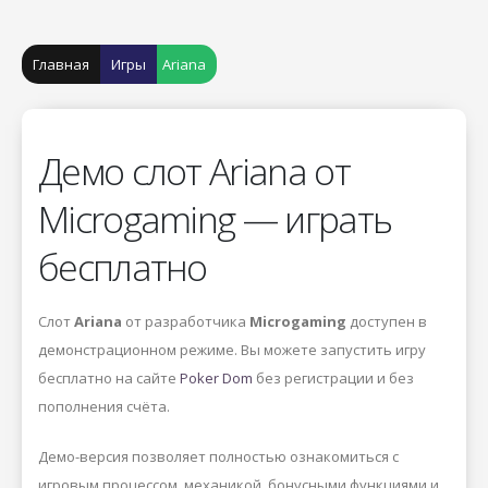
Главная
Игры
Ariana
Демо слот Ariana от
Microgaming — играть
бесплатно
Слот
Ariana
от разработчика
Microgaming
доступен в
демонстрационном режиме. Вы можете запустить игру
бесплатно на сайте
Poker Dom
без регистрации и без
пополнения счёта.
Демо-версия позволяет полностью ознакомиться с
игровым процессом, механикой, бонусными функциями и