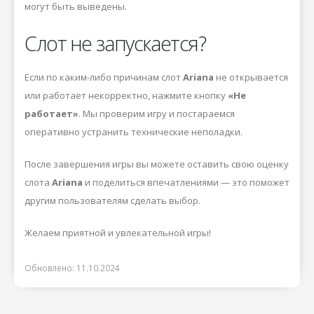
могут быть выведены.
Слот не запускается?
Если по каким-либо причинам слот
Ariana
не открывается
или работает некорректно, нажмите кнопку
«Не
работает»
. Мы проверим игру и постараемся
оперативно устранить технические неполадки.
После завершения игры вы можете оставить свою оценку
слота
Ariana
и поделиться впечатлениями — это поможет
другим пользователям сделать выбор.
Желаем приятной и увлекательной игры!
Обновлено:
11.10.2024