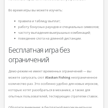
Во время игры вы можете изучить:
правила и таблицу выплат;
работу бонусных раундов и специальных символов;
частоту выпадения выигрышных комбинаций;
поведение слота на длинной дистанции.
Бесплатная игра без
ограничений
Демо-режим не имеет временных ограничений — вы
можете запускать слот
Alaskan Fishing
неограниченное
количество раз. Это особенно удобно для новых игроков,
которые хотят разобраться в механике, а также для
опытных пользователей, тестирующих стратегии ставок.
Обратите внимание: в бесплатной версии выигрыши