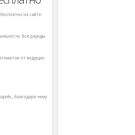
бесплатно на сайте
ильности. Все раунды
автоматов от ведущих
рфейс, благодаря чему