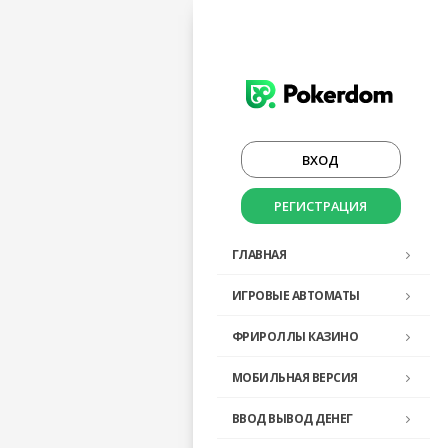
ВХОД
РЕГИСТРАЦИЯ
ГЛАВНАЯ
ИГРОВЫЕ АВТОМАТЫ
ФРИРОЛЛЫ КАЗИНО
МОБИЛЬНАЯ ВЕРСИЯ
ВВОД ВЫВОД ДЕНЕГ