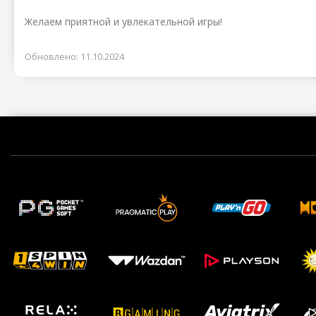
Желаем приятной и увлекательной игры!
Обновлено:
11.10.2024