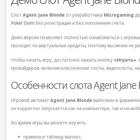
Слот
Agent Jane Blonde
от разработчика
Microgaming
до
Poker Dom
без регистрации и без пополнения счёта.
Демо-версия позволяет полностью ознакомиться с игровы
проходят на виртуальные кредиты, поэтому вы ничем не ри
Чтобы начать игру, достаточно нажать кнопку
«Играть»
.
провайдеров, включая классические слоты, видеослоты, нас
Особенности слота Agent Jane 
Игровой автомат
Agent Jane Blonde
выполнен в фирменно
он корректно запускается как на компьютере, так и на моб
Во время игры вы можете изучить:
правила и таблицу выплат;