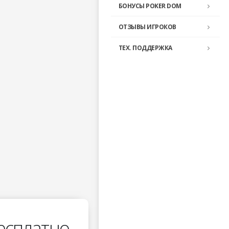
БОНУСЫ POKER DOM
ОТЗЫВЫ ИГРОКОВ
ТЕХ. ПОДДЕРЖКА
бесплатно