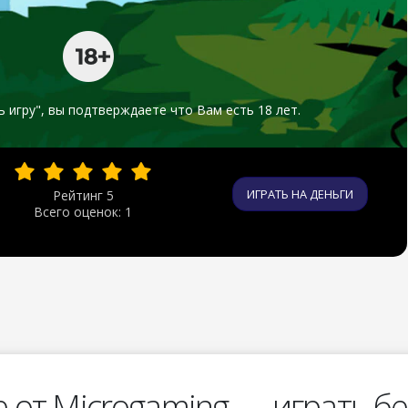
 игру", вы подтверждаете что Вам есть 18 лет.
ИГРАТЬ НА ДЕНЬГИ
Рейтинг
5
Всего оценок:
1
e от Microgaming — играть б