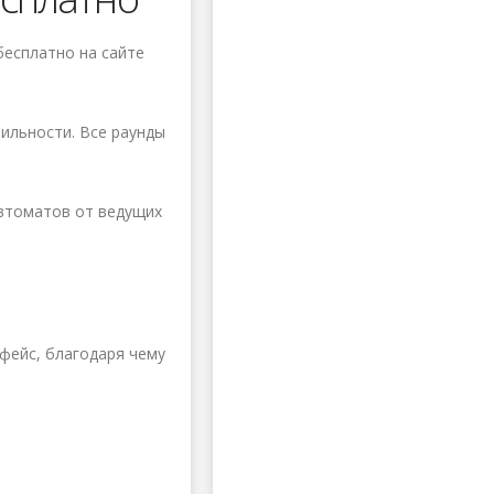
бесплатно на сайте
ильности. Все раунды
автоматов от ведущих
фейс, благодаря чему