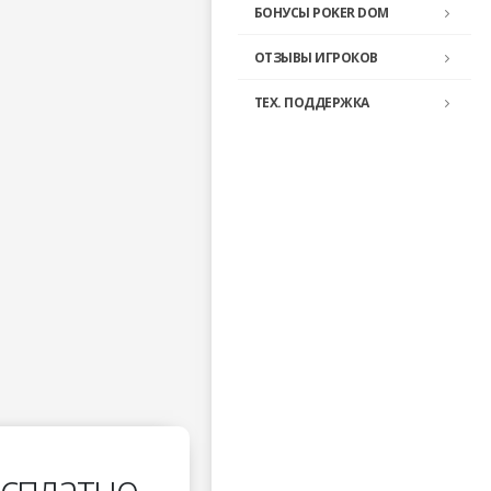
БОНУСЫ POKER DOM
ОТЗЫВЫ ИГРОКОВ
ТЕХ. ПОДДЕРЖКА
есплатно