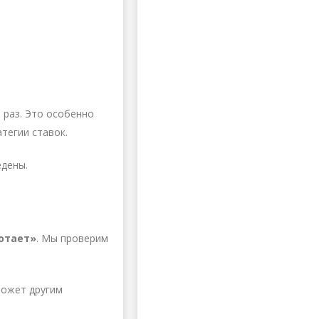
 раз. Это особенно
тегии ставок.
едены.
отает»
. Мы проверим
может другим