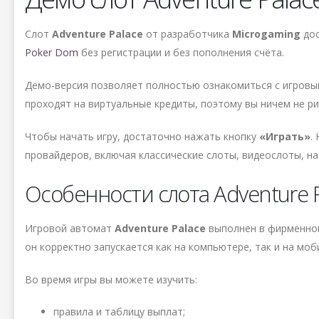
Слот
Adventure Palace
от разработчика
Microgaming
дос
Poker Dom
без регистрации и без пополнения счёта.
Демо-версия позволяет полностью ознакомиться с игровы
проходят на виртуальные кредиты, поэтому вы ничем не ри
Чтобы начать игру, достаточно нажать кнопку
«Играть»
.
провайдеров, включая классические слоты, видеослоты, нас
Особенности слота Adventure P
Игровой автомат
Adventure Palace
выполнен в фирменно
он корректно запускается как на компьютере, так и на моб
Во время игры вы можете изучить:
правила и таблицу выплат;