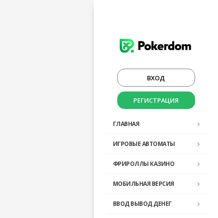
ВХОД
РЕГИСТРАЦИЯ
ГЛАВНАЯ
ИГРОВЫЕ АВТОМАТЫ
ФРИРОЛЛЫ КАЗИНО
МОБИЛЬНАЯ ВЕРСИЯ
ВВОД ВЫВОД ДЕНЕГ