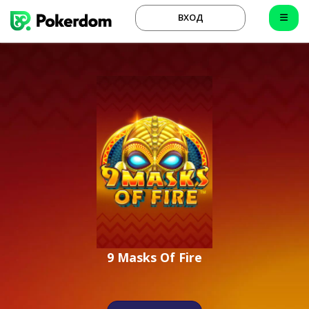
ВХОД
9 Masks Of Fire