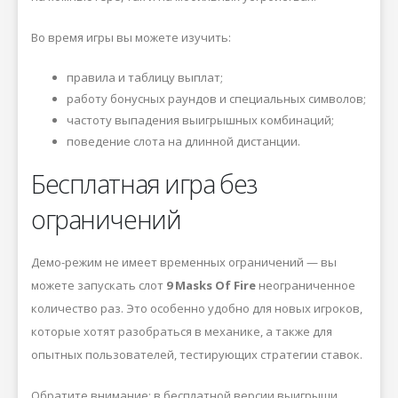
Во время игры вы можете изучить:
правила и таблицу выплат;
работу бонусных раундов и специальных символов;
частоту выпадения выигрышных комбинаций;
поведение слота на длинной дистанции.
Бесплатная игра без
ограничений
Демо-режим не имеет временных ограничений — вы
можете запускать слот
9 Masks Of Fire
неограниченное
количество раз. Это особенно удобно для новых игроков,
которые хотят разобраться в механике, а также для
опытных пользователей, тестирующих стратегии ставок.
Обратите внимание: в бесплатной версии выигрыши