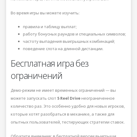
Во время игры вы можете изучить:
правила и таблицу выплат;
работу бонусных раундов и специальных символов;
частоту выпадения выигрышных комбинаций;
поведение слота на длинной дистанции.
Бесплатная игра без
ограничений
Демо-режим не имеет временных ограничений — вы
можете запускать слот
5 Reel Drive
неограниченное
количество раз. Это особенно удобно для новых игроков,
которые хотят разобраться в механике, а также для
опытных пользователей, тестирующих стратегии ставок.
Обратите внимание: в бесплатной версии выигрыши