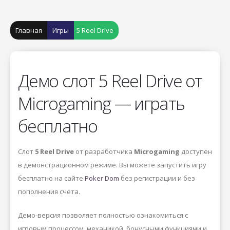
Главная
Игры
5 Reel Drive
Демо слот 5 Reel Drive от
Microgaming — играть
бесплатно
Слот
5 Reel Drive
от разработчика
Microgaming
доступен
в демонстрационном режиме. Вы можете запустить игру
бесплатно на сайте
Poker Dom
без регистрации и без
пополнения счёта.
Демо-версия позволяет полностью ознакомиться с
игровым процессом, механикой, бонусными функциями и