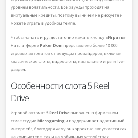
уровнем волатильности. Все раунды проходят на
виртуальные кредиты, поэтому вы ничем не рискуете и
можете играть в удобном темпе.
Чтобы начать игру, достаточно нажать кнопку
«Играть»
.
На платформе
Poker Dom
представлено более 10 000
игровых автоматов от ведущих провайдеров, включая
классические слоты, видеослоты, настольные игры и live-
раздел.
Особенности слота 5 Reel
Drive
Игровой автомат
5 Reel Drive
выполнен в фирменном
стиле студии
Microgaming
и поддерживает адаптивный
интерфейс, благодаря чему он корректно запускается как
на компьютере, так и на мобильных устройствах.