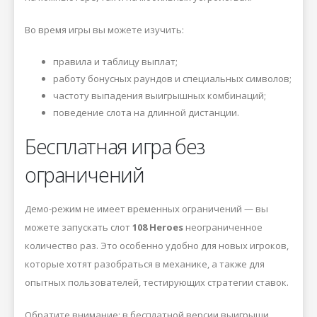
Во время игры вы можете изучить:
правила и таблицу выплат;
работу бонусных раундов и специальных символов;
частоту выпадения выигрышных комбинаций;
поведение слота на длинной дистанции.
Бесплатная игра без
ограничений
Демо-режим не имеет временных ограничений — вы
можете запускать слот
108 Heroes
неограниченное
количество раз. Это особенно удобно для новых игроков,
которые хотят разобраться в механике, а также для
опытных пользователей, тестирующих стратегии ставок.
Обратите внимание: в бесплатной версии выигрыши