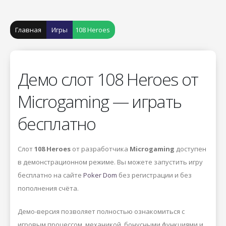
Главная
Игры
108 Heroes
Демо слот 108 Heroes от
Microgaming — играть
бесплатно
Слот
108 Heroes
от разработчика
Microgaming
доступен
в демонстрационном режиме. Вы можете запустить игру
бесплатно на сайте
Poker Dom
без регистрации и без
пополнения счёта.
Демо-версия позволяет полностью ознакомиться с
игровым процессом, механикой, бонусными функциями и