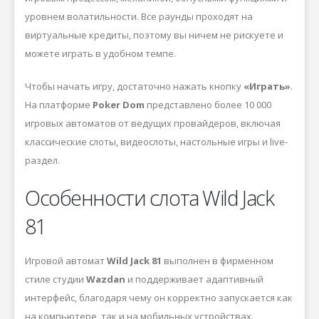
уровнем волатильности. Все раунды проходят на
виртуальные кредиты, поэтому вы ничем не рискуете и
можете играть в удобном темпе.
Чтобы начать игру, достаточно нажать кнопку
«Играть»
.
На платформе
Poker Dom
представлено более 10 000
игровых автоматов от ведущих провайдеров, включая
классические слоты, видеослоты, настольные игры и live-
раздел.
Особенности слота Wild Jack
81
Игровой автомат
Wild Jack 81
выполнен в фирменном
стиле студии
Wazdan
и поддерживает адаптивный
интерфейс, благодаря чему он корректно запускается как
на компьютере, так и на мобильных устройствах.