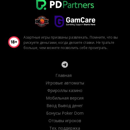
Азартные игры призваны развлекать. Помните, что вы
рискуете деньгами, когда делаете ставки. Не тратьте
больше, чем можете позволить себе проиграть.
Главная
Игровые автоматы
Фрироллы казино
Мобильная версия
Ввод Вывод денег
Бонусы Poker Dom
Отзывы игроков
Тех. поддержка