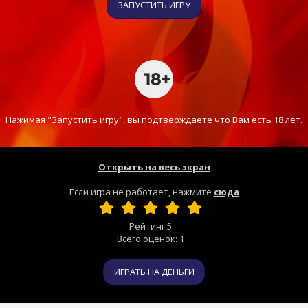
ЗАПУСТИТЬ ИГРУ
Нажимая "Запустить игру", вы подтверждаете что Вам есть 18 лет.
Открыть на весь экран
Если игра не работает, нажмите
сюда
Рейтинг
5
Всего оценок:
1
ИГРАТЬ НА ДЕНЬГИ