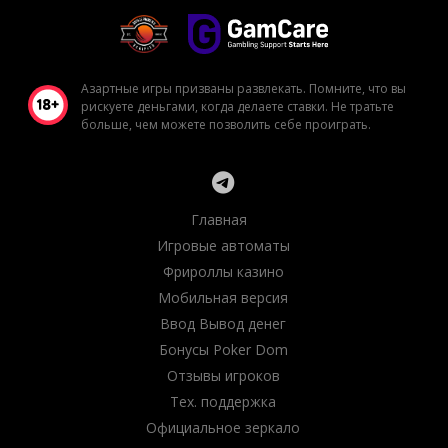
Азартные игры призваны развлекать. Помните, что вы
рискуете деньгами, когда делаете ставки. Не тратьте
больше, чем можете позволить себе проиграть.
Главная
Игровые автоматы
Фрироллы казино
Мобильная версия
Ввод Вывод денег
Бонусы Poker Dom
Отзывы игроков
Тех. поддержка
Официальное зеркало