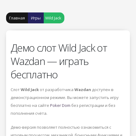
Главная
Игры
Wild Jack
Демо слот Wild Jack от
Wazdan — играть
бесплатно
Слот
Wild Jack
от разработчика
Wazdan
доступен в
демонстрационном режиме. Вы можете запустить игру
бесплатно на сайте
Poker Dom
без регистрации и без
пополнения счёта.
Демо-версия позволяет полностью ознакомиться с
игровым процессом, механикой, бонусными функциями и