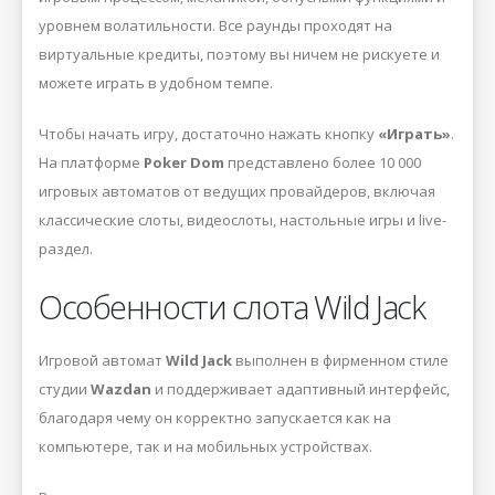
уровнем волатильности. Все раунды проходят на
виртуальные кредиты, поэтому вы ничем не рискуете и
можете играть в удобном темпе.
Чтобы начать игру, достаточно нажать кнопку
«Играть»
.
На платформе
Poker Dom
представлено более 10 000
игровых автоматов от ведущих провайдеров, включая
классические слоты, видеослоты, настольные игры и live-
раздел.
Особенности слота Wild Jack
Игровой автомат
Wild Jack
выполнен в фирменном стиле
студии
Wazdan
и поддерживает адаптивный интерфейс,
благодаря чему он корректно запускается как на
компьютере, так и на мобильных устройствах.