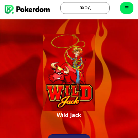
ВХОД
Wild Jack