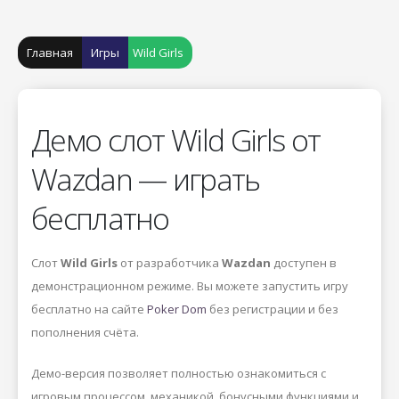
Главная
Игры
Wild Girls
Демо слот Wild Girls от
Wazdan — играть
бесплатно
Слот
Wild Girls
от разработчика
Wazdan
доступен в
демонстрационном режиме. Вы можете запустить игру
бесплатно на сайте
Poker Dom
без регистрации и без
пополнения счёта.
Демо-версия позволяет полностью ознакомиться с
игровым процессом, механикой, бонусными функциями и