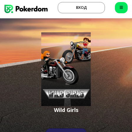
ВХОД
Wild Girls