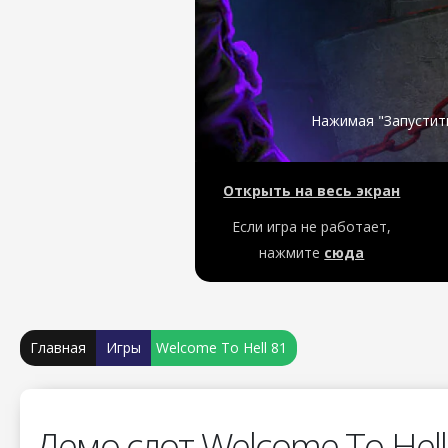
Нажимая "Запустить
Открыть на весь экран
Если игра не работает,
нажмите
сюда
Главная
Игры
Welcome To Hell 81
Демо слот Welcome To Hel