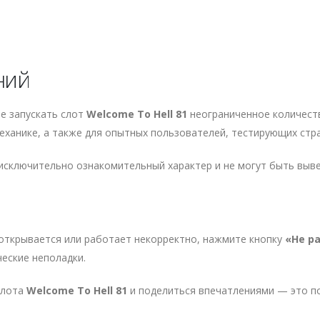
ний
е запускать слот
Welcome To Hell 81
неограниченное количеств
еханике, а также для опытных пользователей, тестирующих стра
исключительно ознакомительный характер и не могут быть выв
открывается или работает некорректно, нажмите кнопку
«Не р
еские неполадки.
слота
Welcome To Hell 81
и поделиться впечатлениями — это п