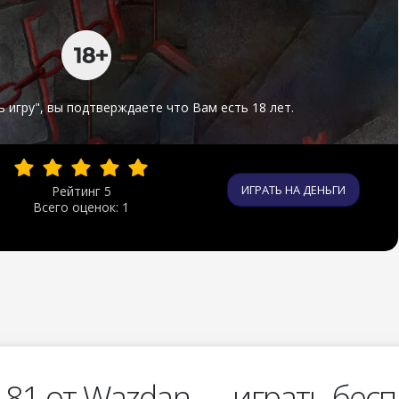
 игру", вы подтверждаете что Вам есть 18 лет.
ИГРАТЬ НА ДЕНЬГИ
Рейтинг
5
Всего оценок:
1
l 81 от Wazdan — играть бес