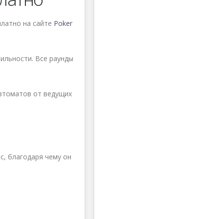
платно на сайте
Poker
ильности. Все раунды
автоматов от ведущих
, благодаря чему он