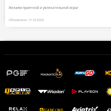
Желаем приятной и увлекательной игры!
Обновлено:
11.10.2024