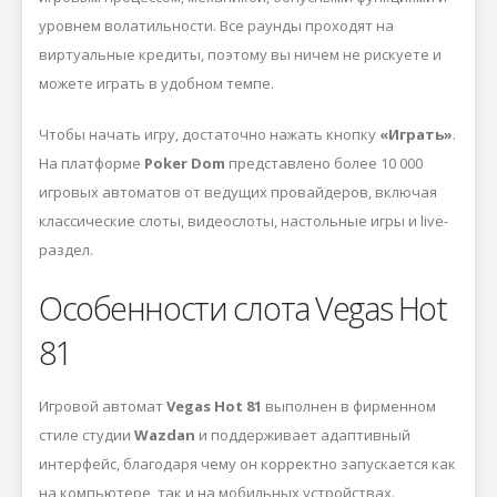
уровнем волатильности. Все раунды проходят на
виртуальные кредиты, поэтому вы ничем не рискуете и
можете играть в удобном темпе.
Чтобы начать игру, достаточно нажать кнопку
«Играть»
.
На платформе
Poker Dom
представлено более 10 000
игровых автоматов от ведущих провайдеров, включая
классические слоты, видеослоты, настольные игры и live-
раздел.
Особенности слота Vegas Hot
81
Игровой автомат
Vegas Hot 81
выполнен в фирменном
стиле студии
Wazdan
и поддерживает адаптивный
интерфейс, благодаря чему он корректно запускается как
на компьютере, так и на мобильных устройствах.