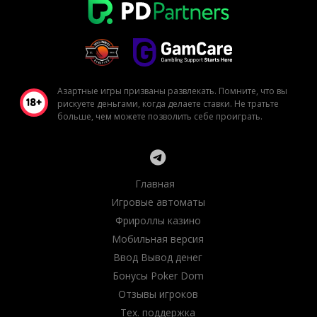
Азартные игры призваны развлекать. Помните, что вы
рискуете деньгами, когда делаете ставки. Не тратьте
больше, чем можете позволить себе проиграть.
Главная
Игровые автоматы
Фрироллы казино
Мобильная версия
Ввод Вывод денег
Бонусы Poker Dom
Отзывы игроков
Тех. поддержка