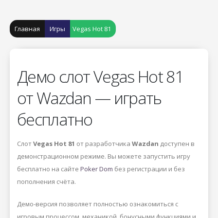
Главная
Игры
Vegas Hot 81
Демо слот Vegas Hot 81
от Wazdan — играть
бесплатно
Слот
Vegas Hot 81
от разработчика
Wazdan
доступен в
демонстрационном режиме. Вы можете запустить игру
бесплатно на сайте
Poker Dom
без регистрации и без
пополнения счёта.
Демо-версия позволяет полностью ознакомиться с
игровым процессом, механикой, бонусными функциями и