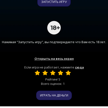
ЗАПУСТИТЬ ИГРУ
Нажимая "Запустить игру", вы подтверждаете что Вам есть 18 лет.
Открыть на весь экран
Если игра не работает, нажмите
сюда
Рейтинг
5
Всего оценок:
1
ИГРАТЬ НА ДЕНЬГИ