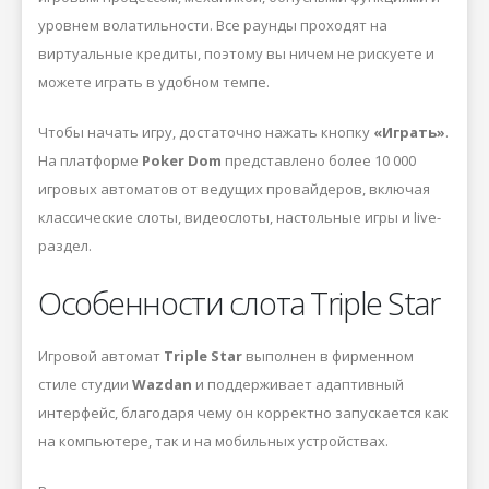
уровнем волатильности. Все раунды проходят на
виртуальные кредиты, поэтому вы ничем не рискуете и
можете играть в удобном темпе.
Чтобы начать игру, достаточно нажать кнопку
«Играть»
.
На платформе
Poker Dom
представлено более 10 000
игровых автоматов от ведущих провайдеров, включая
классические слоты, видеослоты, настольные игры и live-
раздел.
Особенности слота Triple Star
Игровой автомат
Triple Star
выполнен в фирменном
стиле студии
Wazdan
и поддерживает адаптивный
интерфейс, благодаря чему он корректно запускается как
на компьютере, так и на мобильных устройствах.