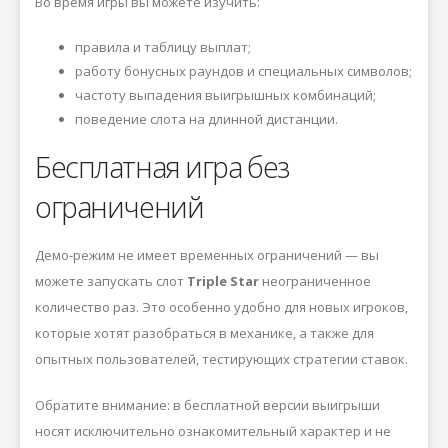
Во время игры вы можете изучить:
правила и таблицу выплат;
работу бонусных раундов и специальных символов;
частоту выпадения выигрышных комбинаций;
поведение слота на длинной дистанции.
Бесплатная игра без
ограничений
Демо-режим не имеет временных ограничений — вы
можете запускать слот
Triple Star
неограниченное
количество раз. Это особенно удобно для новых игроков,
которые хотят разобраться в механике, а также для
опытных пользователей, тестирующих стратегии ставок.
Обратите внимание: в бесплатной версии выигрыши
носят исключительно ознакомительный характер и не