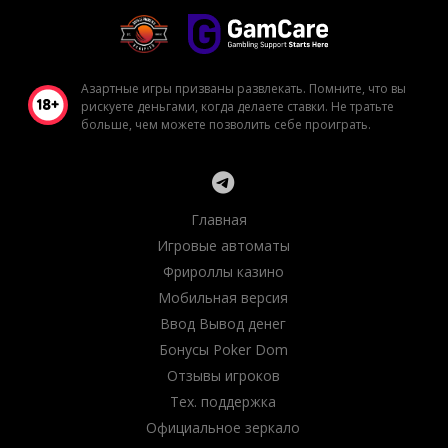
Азартные игры призваны развлекать. Помните, что вы
рискуете деньгами, когда делаете ставки. Не тратьте
больше, чем можете позволить себе проиграть.
Главная
Игровые автоматы
Фрироллы казино
Мобильная версия
Ввод Вывод денег
Бонусы Poker Dom
Отзывы игроков
Тех. поддержка
Официальное зеркало