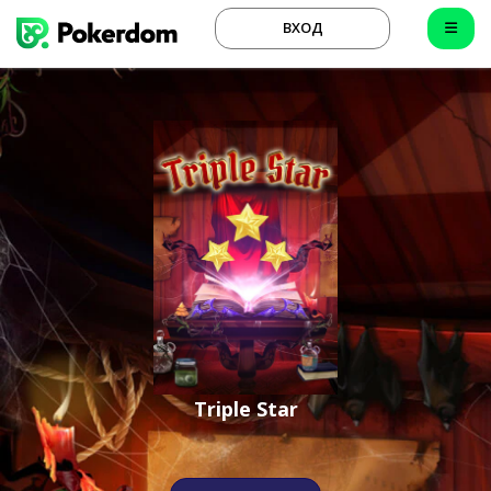
ВХОД
Triple Star