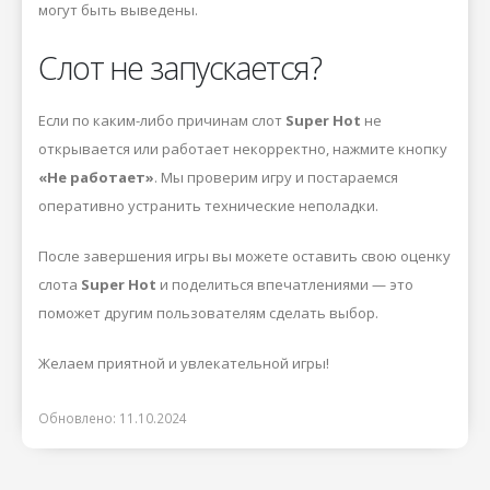
могут быть выведены.
Слот не запускается?
Если по каким-либо причинам слот
Super Hot
не
открывается или работает некорректно, нажмите кнопку
«Не работает»
. Мы проверим игру и постараемся
оперативно устранить технические неполадки.
После завершения игры вы можете оставить свою оценку
слота
Super Hot
и поделиться впечатлениями — это
поможет другим пользователям сделать выбор.
Желаем приятной и увлекательной игры!
Обновлено:
11.10.2024