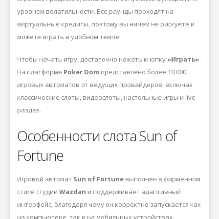
уровнем волатильности. Все раунды проходят на
виртуальные кредиты, поэтому вы ничем не рискуете и
можете играть в удобном темпе.
Чтобы начать игру, достаточно нажать кнопку
«Играть»
.
На платформе
Poker Dom
представлено более 10 000
игровых автоматов от ведущих провайдеров, включая
классические слоты, видеослоты, настольные игры и live-
раздел.
Особенности слота Sun of
Fortune
Игровой автомат
Sun of Fortune
выполнен в фирменном
стиле студии
Wazdan
и поддерживает адаптивный
интерфейс, благодаря чему он корректно запускается как
на компьютере, так и на мобильных устройствах.