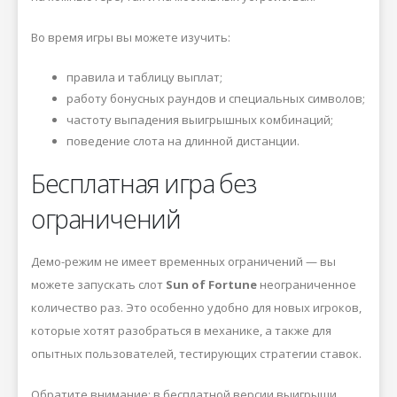
Во время игры вы можете изучить:
правила и таблицу выплат;
работу бонусных раундов и специальных символов;
частоту выпадения выигрышных комбинаций;
поведение слота на длинной дистанции.
Бесплатная игра без
ограничений
Демо-режим не имеет временных ограничений — вы
можете запускать слот
Sun of Fortune
неограниченное
количество раз. Это особенно удобно для новых игроков,
которые хотят разобраться в механике, а также для
опытных пользователей, тестирующих стратегии ставок.
Обратите внимание: в бесплатной версии выигрыши