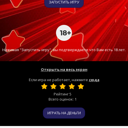
ЗАПУСТИТЬ ИГРУ
Нажимая "Запустить игру", вы подтверждаете что Вам есть 18 лет.
Открыть на весь экран
Если игра не работает, нажмите
сюда
Рейтинг
5
Всего оценок:
1
ИГРАТЬ НА ДЕНЬГИ