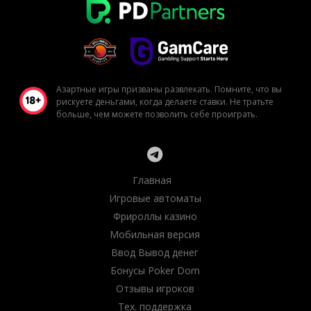
Азартные игры призваны развлекать. Помните, что вы
рискуете деньгами, когда делаете ставки. Не тратьте
больше, чем можете позволить себе проиграть.
Главная
Игровые автоматы
Фрироллы казино
Мобильная версия
Ввод Вывод денег
Бонусы Poker Dom
Отзывы игроков
Тех. поддержка