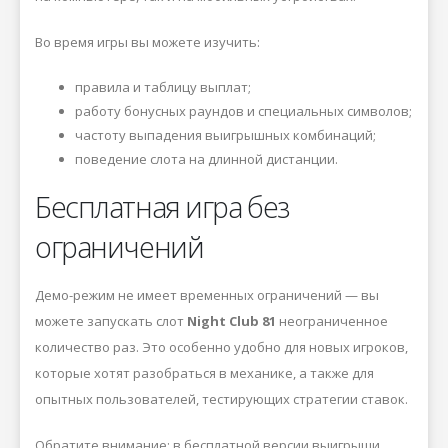
Во время игры вы можете изучить:
правила и таблицу выплат;
работу бонусных раундов и специальных символов;
частоту выпадения выигрышных комбинаций;
поведение слота на длинной дистанции.
Бесплатная игра без
ограничений
Демо-режим не имеет временных ограничений — вы
можете запускать слот
Night Club 81
неограниченное
количество раз. Это особенно удобно для новых игроков,
которые хотят разобраться в механике, а также для
опытных пользователей, тестирующих стратегии ставок.
Обратите внимание: в бесплатной версии выигрыши