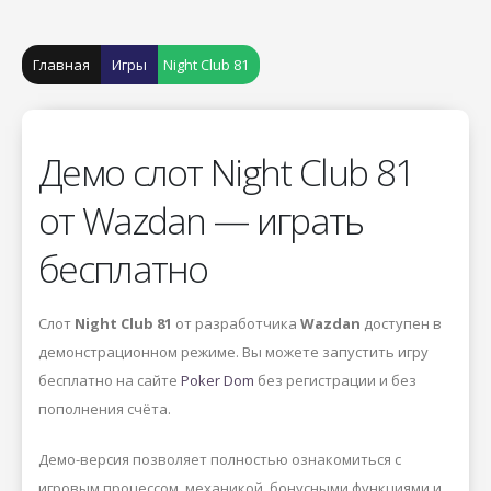
Главная
Игры
Night Club 81
Демо слот Night Club 81
от Wazdan — играть
бесплатно
Слот
Night Club 81
от разработчика
Wazdan
доступен в
демонстрационном режиме. Вы можете запустить игру
бесплатно на сайте
Poker Dom
без регистрации и без
пополнения счёта.
Демо-версия позволяет полностью ознакомиться с
игровым процессом, механикой, бонусными функциями и