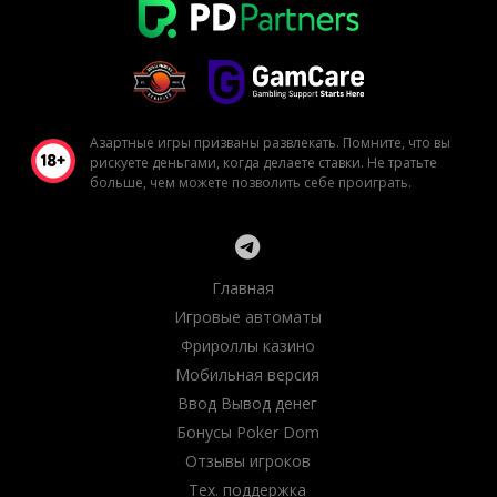
Азартные игры призваны развлекать. Помните, что вы
рискуете деньгами, когда делаете ставки. Не тратьте
больше, чем можете позволить себе проиграть.
Главная
Игровые автоматы
Фрироллы казино
Мобильная версия
Ввод Вывод денег
Бонусы Poker Dom
Отзывы игроков
Тех. поддержка