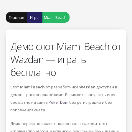
Главная
Игры
Miami Beach
Демо слот Miami Beach от
Wazdan — играть
бесплатно
Слот
Miami Beach
от разработчика
Wazdan
доступен в
демонстрационном режиме. Вы можете запустить игру
бесплатно на сайте
Poker Dom
без регистрации и без
пополнения счёта.
Демо-версия позволяет полностью ознакомиться с
игровым процессом, механикой, бонусными функциями и