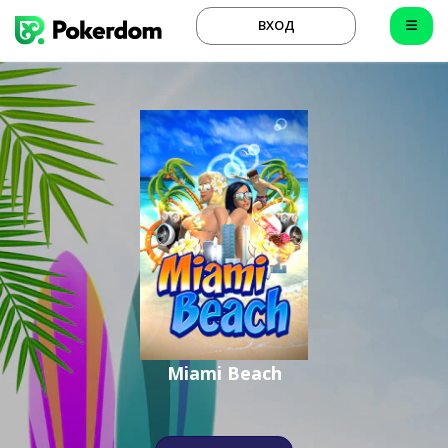
ВХОД
Miami Beach