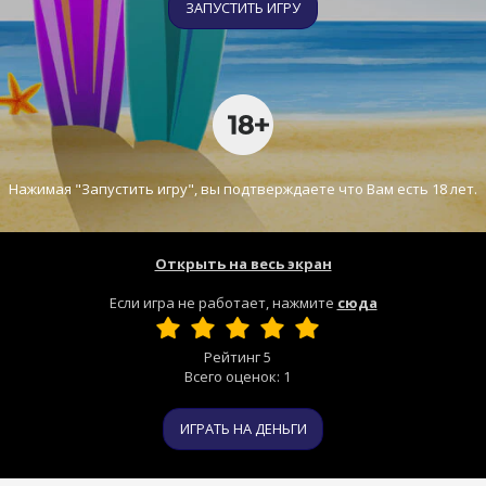
ЗАПУСТИТЬ ИГРУ
Нажимая "Запустить игру", вы подтверждаете что Вам есть 18 лет.
Открыть на весь экран
Если игра не работает, нажмите
сюда
Рейтинг
5
Всего оценок:
1
ИГРАТЬ НА ДЕНЬГИ