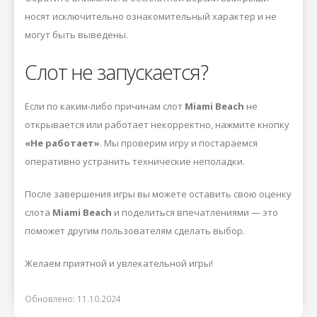
носят исключительно ознакомительный характер и не
могут быть выведены.
Слот не запускается?
Если по каким-либо причинам слот
Miami Beach
не
открывается или работает некорректно, нажмите кнопку
«Не работает»
. Мы проверим игру и постараемся
оперативно устранить технические неполадки.
После завершения игры вы можете оставить свою оценку
слота
Miami Beach
и поделиться впечатлениями — это
поможет другим пользователям сделать выбор.
Желаем приятной и увлекательной игры!
Обновлено:
11.10.2024