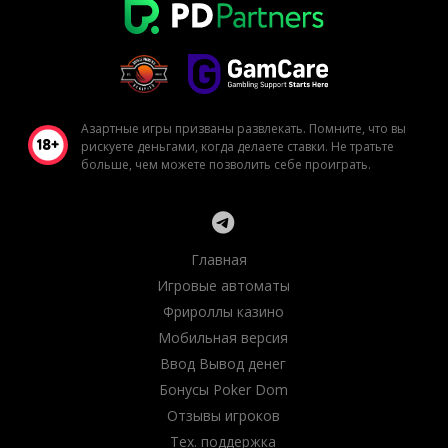
Азартные игры призваны развлекать. Помните, что вы
рискуете деньгами, когда делаете ставки. Не тратьте
больше, чем можете позволить себе проиграть.
Главная
Игровые автоматы
Фрироллы казино
Мобильная версия
Ввод Вывод денег
Бонусы Poker Dom
Отзывы игроков
Тех. поддержка