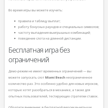
Во время игры вы можете изучить:
правила и таблицу выплат;
работу бонусных раундов и специальных символов;
частоту выпадения выигрышных комбинаций;
поведение слота на длинной дистанции.
Бесплатная игра без
ограничений
Демо-режим не имеет временных ограничений — вы
можете запускать слот
Miami Beach
неограниченное
количество раз. Это особенно удобно для новых игроков,
которые хотят разобраться в механике, а также для
опытных пользователей, тестирующих стратегии ставок.
Обратите внимание: в бесплатной версии выигрыши