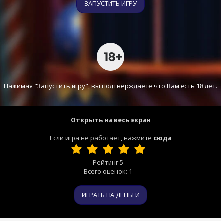
ЗАПУСТИТЬ ИГРУ
Нажимая "Запустить игру", вы подтверждаете что Вам есть 18 лет.
Открыть на весь экран
Если игра не работает, нажмите
сюда
Рейтинг
5
Всего оценок:
1
ИГРАТЬ НА ДЕНЬГИ