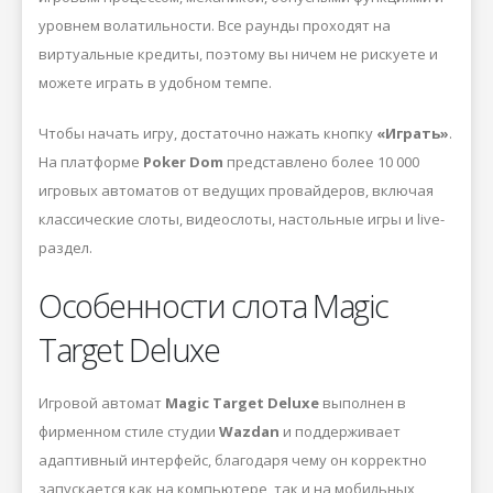
уровнем волатильности. Все раунды проходят на
виртуальные кредиты, поэтому вы ничем не рискуете и
можете играть в удобном темпе.
Чтобы начать игру, достаточно нажать кнопку
«Играть»
.
На платформе
Poker Dom
представлено более 10 000
игровых автоматов от ведущих провайдеров, включая
классические слоты, видеослоты, настольные игры и live-
раздел.
Особенности слота Magic
Target Deluxe
Игровой автомат
Magic Target Deluxe
выполнен в
фирменном стиле студии
Wazdan
и поддерживает
адаптивный интерфейс, благодаря чему он корректно
запускается как на компьютере, так и на мобильных