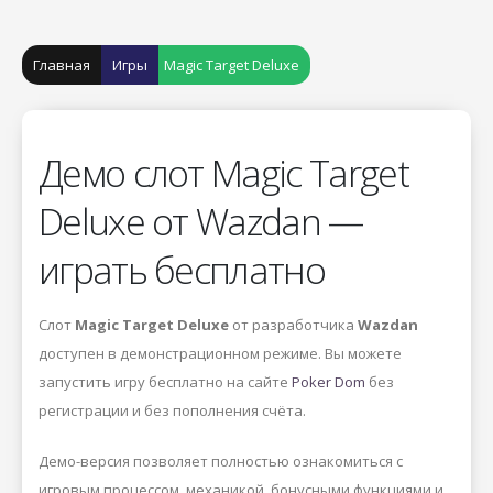
Главная
Игры
Magic Target Deluxe
Демо слот Magic Target
Deluxe от Wazdan —
играть бесплатно
Слот
Magic Target Deluxe
от разработчика
Wazdan
доступен в демонстрационном режиме. Вы можете
запустить игру бесплатно на сайте
Poker Dom
без
регистрации и без пополнения счёта.
Демо-версия позволяет полностью ознакомиться с
игровым процессом, механикой, бонусными функциями и