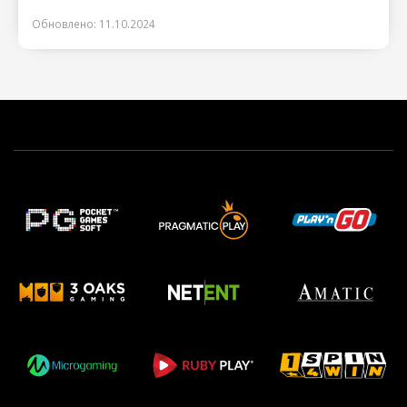
Обновлено:
11.10.2024