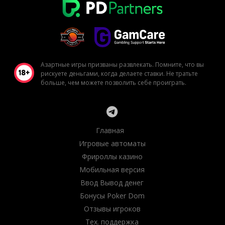
Азартные игры призваны развлекать. Помните, что вы
рискуете деньгами, когда делаете ставки. Не тратьте
больше, чем можете позволить себе проиграть.
Главная
Игровые автоматы
Фрироллы казино
Мобильная версия
Ввод Вывод денег
Бонусы Poker Dom
Отзывы игроков
Тех. поддержка