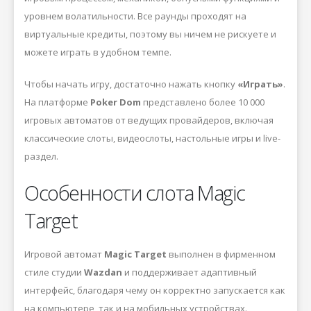
уровнем волатильности. Все раунды проходят на
виртуальные кредиты, поэтому вы ничем не рискуете и
можете играть в удобном темпе.
Чтобы начать игру, достаточно нажать кнопку
«Играть»
.
На платформе
Poker Dom
представлено более 10 000
игровых автоматов от ведущих провайдеров, включая
классические слоты, видеослоты, настольные игры и live-
раздел.
Особенности слота Magic
Target
Игровой автомат
Magic Target
выполнен в фирменном
стиле студии
Wazdan
и поддерживает адаптивный
интерфейс, благодаря чему он корректно запускается как
на компьютере, так и на мобильных устройствах.