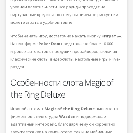
уровнем волатильности. Все раунды проходят на
виртуальные кредиты, поэтому вы ничем не рискуете и
можете играть в удобном темпе.
Чтобы начать игру, достаточно нажать кнопку
«Играть»
.
На платформе
Poker Dom
представлено более 10 000
игровых автоматов от ведущих провайдеров, включая
классические слоты, видеослоты, настольные игры и live-
раздел.
Особенности слота Magic of
the Ring Deluxe
Игровой автомат
Magic of the Ring Deluxe
выполнен в
фирменном стиле студии
Wazdan
и поддерживает
адаптивный интерфейс, благодаря чему он корректно
запускается как на компьютере, так и на мобильных