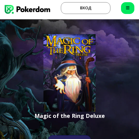
ВХОД
Magic of the Ring Deluxe