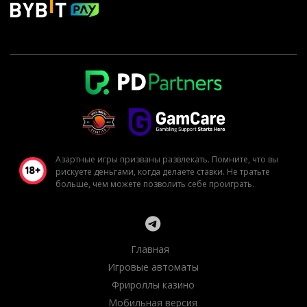
Азартные игры призваны развлекать. Помните, что вы
рискуете деньгами, когда делаете ставки. Не тратьте
больше, чем можете позволить себе проиграть.
Главная
Игровые автоматы
Фрироллы казино
Мобильная версия