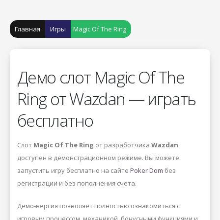
Главная
Игры
Magic Of The Ring
Демо слот Magic Of The
Ring от Wazdan — играть
бесплатно
Слот
Magic Of The Ring
от разработчика
Wazdan
доступен в демонстрационном режиме. Вы можете
запустить игру бесплатно на сайте
Poker Dom
без
регистрации и без пополнения счёта.
Демо-версия позволяет полностью ознакомиться с
игровым процессом, механикой, бонусными функциями и