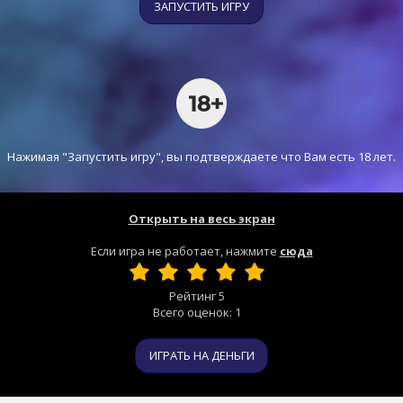
ЗАПУСТИТЬ ИГРУ
Нажимая "Запустить игру", вы подтверждаете что Вам есть 18 лет.
Открыть на весь экран
Если игра не работает, нажмите
сюда
Рейтинг
5
Всего оценок:
1
ИГРАТЬ НА ДЕНЬГИ