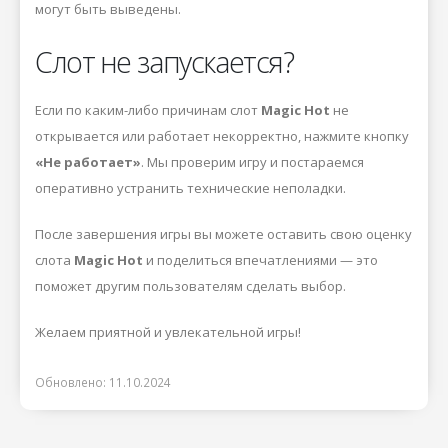
могут быть выведены.
Слот не запускается?
Если по каким-либо причинам слот
Magic Hot
не
открывается или работает некорректно, нажмите кнопку
«Не работает»
. Мы проверим игру и постараемся
оперативно устранить технические неполадки.
После завершения игры вы можете оставить свою оценку
слота
Magic Hot
и поделиться впечатлениями — это
поможет другим пользователям сделать выбор.
Желаем приятной и увлекательной игры!
Обновлено:
11.10.2024