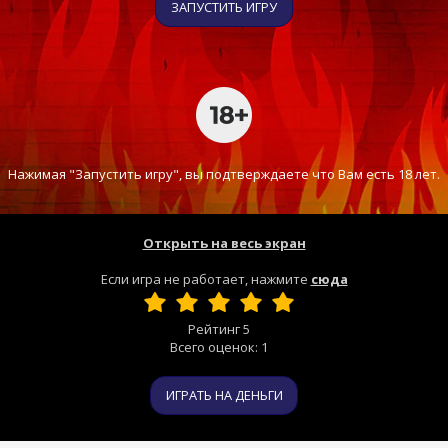
ЗАПУСТИТЬ ИГРУ
Нажимая "Запустить игру", вы подтверждаете что Вам есть 18 лет.
Открыть на весь экран
Если игра не работает, нажмите
сюда
Рейтинг
5
Всего оценок:
1
ИГРАТЬ НА ДЕНЬГИ