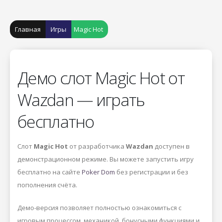
Главная
Игры
Magic Hot
Демо слот Magic Hot от
Wazdan — играть
бесплатно
Слот
Magic Hot
от разработчика
Wazdan
доступен в
демонстрационном режиме. Вы можете запустить игру
бесплатно на сайте
Poker Dom
без регистрации и без
пополнения счёта.
Демо-версия позволяет полностью ознакомиться с
игровым процессом, механикой, бонусными функциями и