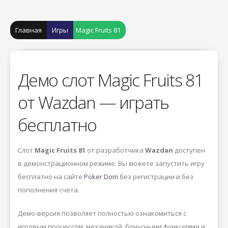
Главная
Игры
Magic Fruits 81
Демо слот Magic Fruits 81
от Wazdan — играть
бесплатно
Слот
Magic Fruits 81
от разработчика
Wazdan
доступен
в демонстрационном режиме. Вы можете запустить игру
бесплатно на сайте
Poker Dom
без регистрации и без
пополнения счёта.
Демо-версия позволяет полностью ознакомиться с
игровым процессом, механикой, бонусными функциями и