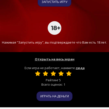
ЗАПУСТИТЬ ИГРУ
Нажимая "Запустить игру", вы подтверждаете что Вам есть 18 лет.
Открыть на весь экран
Если игра не работает, нажмите
сюда
Рейтинг
5
Всего оценок:
1
ИГРАТЬ НА ДЕНЬГИ