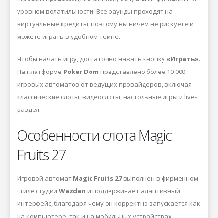
уровнем волатильности. Все раунды проходят на
виртуальные кредиты, поэтому вы ничем не рискуете и
можете играть в удобном темпе.
Чтобы начать игру, достаточно нажать кнопку
«Играть»
.
На платформе
Poker Dom
представлено более 10 000
игровых автоматов от ведущих провайдеров, включая
классические слоты, видеослоты, настольные игры и live-
раздел.
Особенности слота Magic
Fruits 27
Игровой автомат
Magic Fruits 27
выполнен в фирменном
стиле студии
Wazdan
и поддерживает адаптивный
интерфейс, благодаря чему он корректно запускается как
на компьютере, так и на мобильных устройствах.