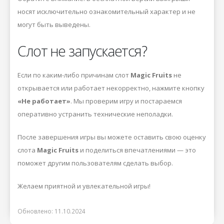
носят исключительно ознакомительный характер и не
могут быть выведены.
Слот не запускается?
Если по каким-либо причинам слот
Magic Fruits
не
открывается или работает некорректно, нажмите кнопку
«Не работает»
. Мы проверим игру и постараемся
оперативно устранить технические неполадки.
После завершения игры вы можете оставить свою оценку
слота
Magic Fruits
и поделиться впечатлениями — это
поможет другим пользователям сделать выбор.
Желаем приятной и увлекательной игры!
Обновлено:
11.10.2024