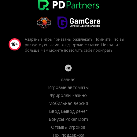
Азартные игры призваны развлекать. Помните, что вы
рискуете деньгами, когда делаете ставки. Не тратьте
больше, чем можете позволить себе проиграть.
Главная
Игровые автоматы
Фрироллы казино
Мобильная версия
Ввод Вывод денег
Бонусы Poker Dom
Отзывы игроков
Тех. поддержка