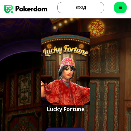
ВХОД
Lucky Fortune