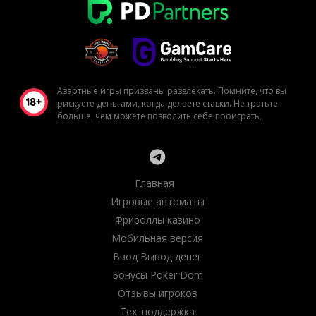
Азартные игры призваны развлекать. Помните, что вы
рискуете деньгами, когда делаете ставки. Не тратьте
больше, чем можете позволить себе проиграть.
Главная
Игровые автоматы
Фрироллы казино
Мобильная версия
Ввод Вывод денег
Бонусы Poker Dom
Отзывы игроков
Тех. поддержка