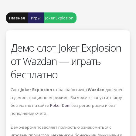
Главная
Игры
Joker Explosion
Демо слот Joker Explosion
от Wazdan — играть
бесплатно
Слот
Joker Explosion
от разработчика
Wazdan
доступен
в демонстрационном режиме. Вы можете запустить игру
бесплатно на сайте
Poker Dom
без регистрации и без
пополнения счёта.
Демо-версия позволяет полностью ознакомиться с
игровым процессом, механикой, бонусными функциями и