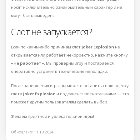
носят исключительно ознакомительный характер и не
могут быть выведены.
Слот не запускается?
Если по каким-либо причинам слот
Joker Explosion
не
открывается или работает некорректно, нажмите кнопку
«Не работает»
. Мы проверим игру и постараемся
оперативно устранить технические неполадки.
После завершения игры вы можете оставить свою оценку
слота
Joker Explosion
и поделиться впечатлениями — это
поможет другим пользователям сделать выбор.
Желаем приятной и увлекательной игры!
Обновлено:
11.10.2024