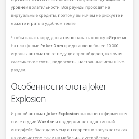
уровнем волатильности. Все раунды проходят на
виртуальные кредиты, поэтому вы ничем не рискуете и
можете играть в удобном темпе.
Чтобы начать игру, достаточно нажать кнопку
«Играть»
.
На платформе
Poker Dom
представлено более 10 000
игровых автоматов от ведущих провайдеров, включая
классические слоты, видеослоты, настольные игры и live-
раздел.
Особенности слота Joker
Explosion
Игровой автомат
Joker Explosion
выполнен в фирменном
стиле студии
Wazdan
и поддерживает адаптивный
интерфейс, благодаря чему он корректно запускается как
на компьютере, так и на мобильных устройствах.