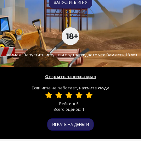
ЗАПУСТИТЬ ИГРУ
Нажимая "Запустить игру", вы подтверждаете что Вам есть 18 лет.
Открыть на весь экран
Если игра не работает, нажмите
сюда
Рейтинг
5
Всего оценок:
1
ИГРАТЬ НА ДЕНЬГИ