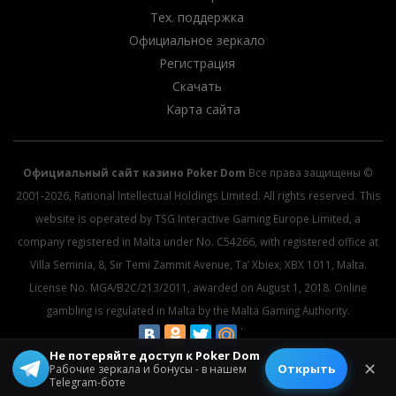
Тех. поддержка
Официальное зеркало
Регистрация
Скачать
Карта сайта
Официальный сайт казино Poker Dom
Все права защищены ©
2001-2026, Rational Intellectual Holdings Limited. All rights reserved. This
website is operated by TSG Interactive Gaming Europe Limited, a
company registered in Malta under No. C54266, with registered office at
Villa Seminia, 8, Sir Temi Zammit Avenue, Ta’ Xbiex, XBX 1011, Malta.
License No. MGA/B2C/213/2011, awarded on August 1, 2018. Online
gambling is regulated in Malta by the Malta Gaming Authority.
Не потеряйте доступ к Poker Dom
© 2026 All rights reserved.
✕
Открыть
Рабочие зеркала и бонусы - в нашем
Telegram-боте