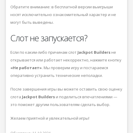
Обратите внимание: в бесплатной версии выигрыши
носят исключительно ознакомительный характер и не
могут быть выведены.
Слот не запускается?
Если по каким-либо причинам слот
Jackpot Builders
не
открывается или работает некорректно, нажмите кнопку
«Не работает»
. Мы проверим игру и постараемся
оперативно устранить технические неполадки.
После завершения игры вы можете оставить свою оценку
слота
Jackpot Builders
и поделиться впечатлениями —
это поможет другим пользователям сделать выбор.
Желаем приятной и увлекательной игры!
Обновлено:
11.10.2024