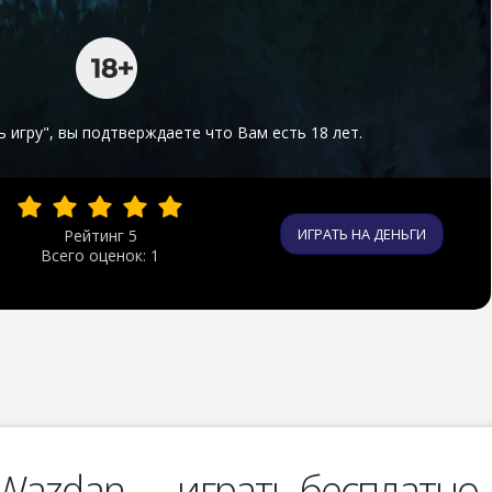
 игру", вы подтверждаете что Вам есть 18 лет.
ИГРАТЬ НА ДЕНЬГИ
Рейтинг
5
Всего оценок:
1
т Wazdan — играть бесплатно