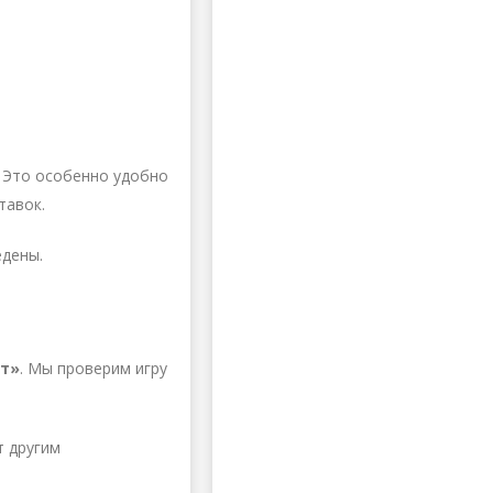
 Это особенно удобно
тавок.
едены.
ет»
. Мы проверим игру
 другим