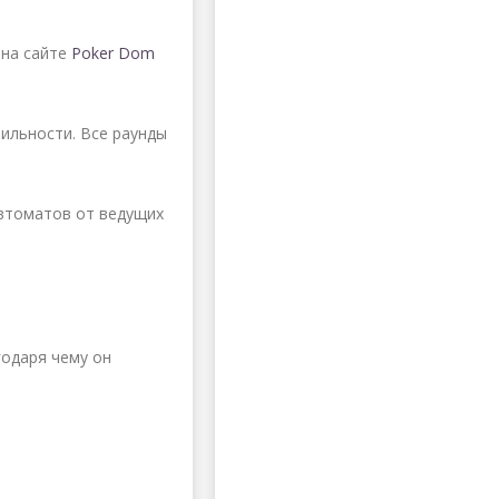
 на сайте
Poker Dom
ильности. Все раунды
автоматов от ведущих
одаря чему он