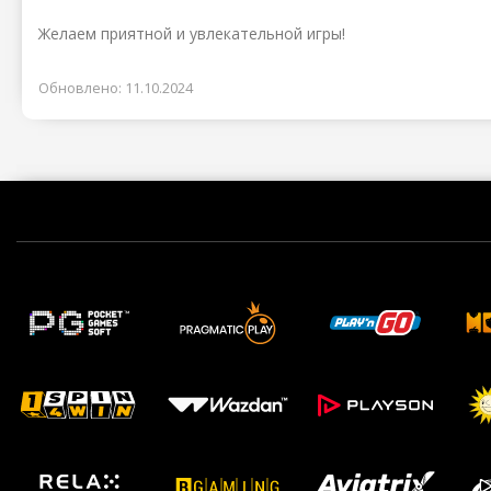
Желаем приятной и увлекательной игры!
Обновлено:
11.10.2024