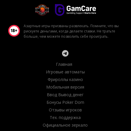
Азартные игры призваны развлекать. Помните, что вы
рискуете деньгами, когда делаете ставки. Не тратьте
больше, чем можете позволить себе проиграть.
Главная
Игровые автоматы
Фрироллы казино
Мобильная версия
Ввод Вывод денег
Бонусы Poker Dom
Отзывы игроков
Тех. поддержка
Официальное зеркало