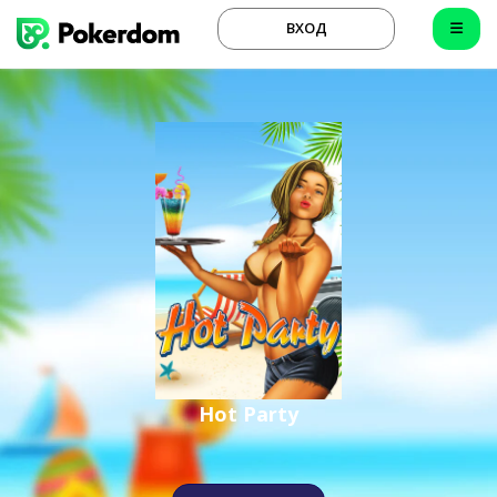
ВХОД
Hot Party