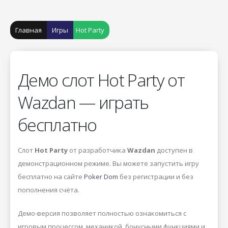
Главная
Игры
Hot Party
Демо слот Hot Party от
Wazdan — играть
бесплатно
Слот
Hot Party
от разработчика
Wazdan
доступен в
демонстрационном режиме. Вы можете запустить игру
бесплатно на сайте
Poker Dom
без регистрации и без
пополнения счёта.
Демо-версия позволяет полностью ознакомиться с
игровым процессом, механикой, бонусными функциями и