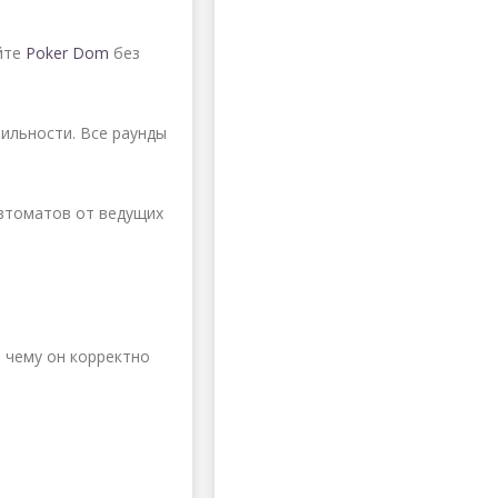
йте
Poker Dom
без
ильности. Все раунды
автоматов от ведущих
 чему он корректно