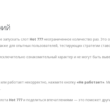
ний
е запускать слот
Hot 777
неограниченное количество раз. Это 
также для опытных пользователей, тестирующих стратегии ставо
исключительно ознакомительный характер и не могут быть выв
 или работает некорректно, нажмите кнопку
«Не работает»
. М
.
слота
Hot 777
и поделиться впечатлениями — это поможет друг