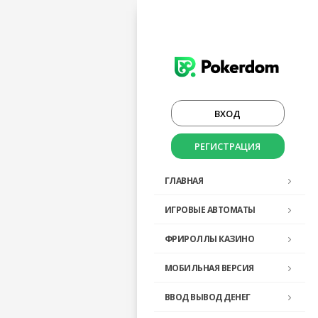
ВХОД
РЕГИСТРАЦИЯ
ГЛАВНАЯ
ИГРОВЫЕ АВТОМАТЫ
ФРИРОЛЛЫ КАЗИНО
МОБИЛЬНАЯ ВЕРСИЯ
ВВОД ВЫВОД ДЕНЕГ