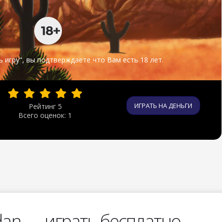
 игру", вы подтверждаете что Вам есть 18 лет.
ИГРАТЬ НА ДЕНЬГИ
Рейтинг
5
Всего оценок:
1
dan — играть бесплатно