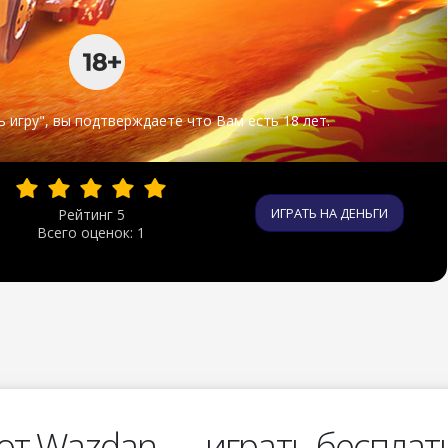
 игру", вы подтверждаете что Вам есть 18 лет.
ИГРАТЬ НА ДЕНЬГИ
Рейтинг
5
Всего оценок:
1
 от Wazdan — играть бесплат