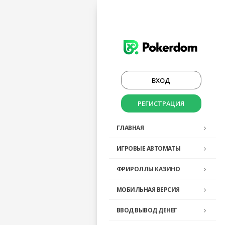
ВХОД
РЕГИСТРАЦИЯ
ГЛАВНАЯ
ИГРОВЫЕ АВТОМАТЫ
ФРИРОЛЛЫ КАЗИНО
МОБИЛЬНАЯ ВЕРСИЯ
ВВОД ВЫВОД ДЕНЕГ