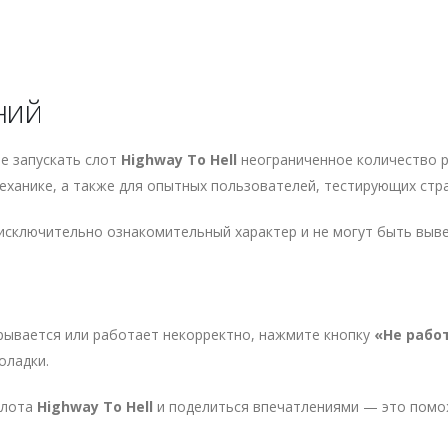
ний
е запускать слот
Highway To Hell
неограниченное количество р
еханике, а также для опытных пользователей, тестирующих стра
исключительно ознакомительный характер и не могут быть выв
рывается или работает некорректно, нажмите кнопку
«Не рабо
оладки.
слота
Highway To Hell
и поделиться впечатлениями — это помо