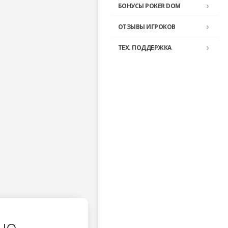
БОНУСЫ POKER DOM
ОТЗЫВЫ ИГРОКОВ
ТЕХ. ПОДДЕРЖКА
но