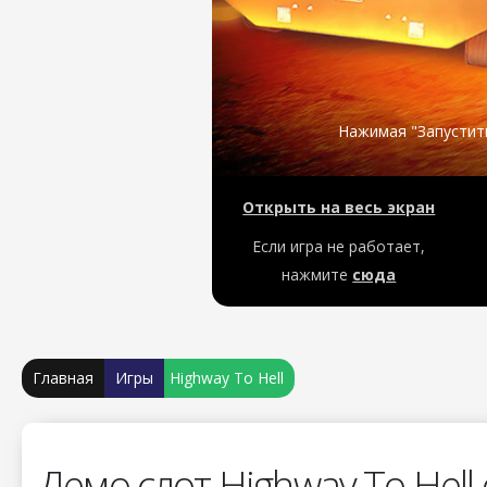
Нажимая "Запустить
Открыть на весь экран
Если игра не работает,
нажмите
сюда
Главная
Игры
Highway To Hell
Демо слот Highway To Hell