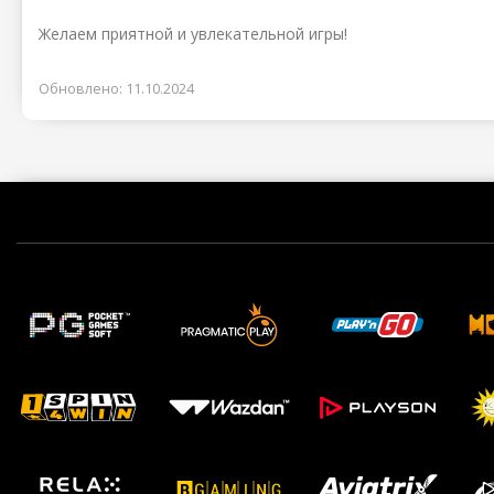
Желаем приятной и увлекательной игры!
Обновлено:
11.10.2024