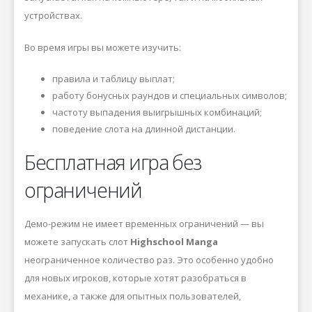
устройствах.
Во время игры вы можете изучить:
правила и таблицу выплат;
работу бонусных раундов и специальных символов;
частоту выпадения выигрышных комбинаций;
поведение слота на длинной дистанции.
Бесплатная игра без
ограничений
Демо-режим не имеет временных ограничений — вы
можете запускать слот
Highschool Manga
неограниченное количество раз. Это особенно удобно
для новых игроков, которые хотят разобраться в
механике, а также для опытных пользователей,