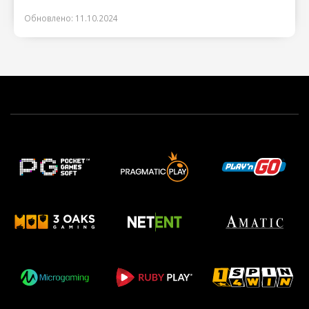
Обновлено:
11.10.2024