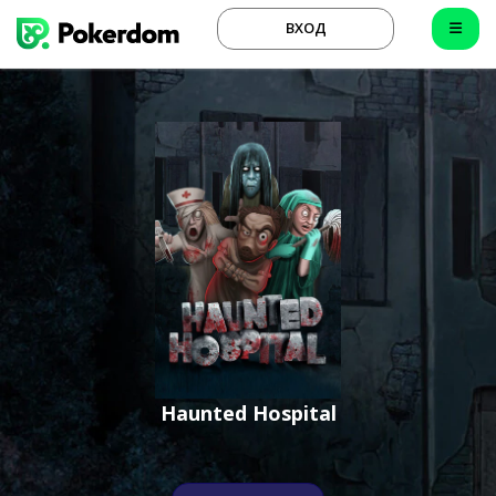
ВХОД
Haunted Hospital