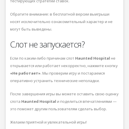
тестирующих стратегии ставок.
Обратите внимание: в бесплатной версии выигрыши
носят исключительно ознакомительный характер и не
могут быть выведены.
Слот не запускается?
Если по каким-либо причинам слот
Haunted Hospital
не
открывается или работает некорректно, нажмите кнопку
«Не работает»
. Мы проверим игру и постараемся
оперативно устранить технические неполадки.
После завершения игры вы можете оставить свою оценку
слота
Haunted Hospital
и поделиться впечатлениями —
это поможет другим пользователям сделать выбор.
Желаем приятной и увлекательной игры!