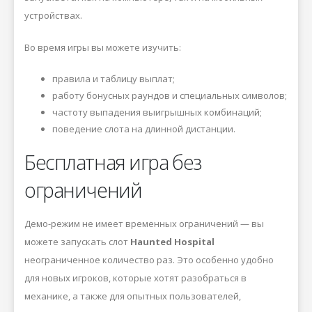
устройствах.
Во время игры вы можете изучить:
правила и таблицу выплат;
работу бонусных раундов и специальных символов;
частоту выпадения выигрышных комбинаций;
поведение слота на длинной дистанции.
Бесплатная игра без
ограничений
Демо-режим не имеет временных ограничений — вы
можете запускать слот
Haunted Hospital
неограниченное количество раз. Это особенно удобно
для новых игроков, которые хотят разобраться в
механике, а также для опытных пользователей,