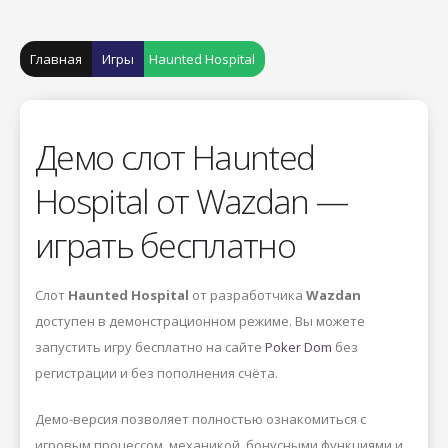
Главная
Игры
Haunted Hospital
Демо слот Haunted
Hospital от Wazdan —
играть бесплатно
Слот
Haunted Hospital
от разработчика
Wazdan
доступен в демонстрационном режиме. Вы можете
запустить игру бесплатно на сайте
Poker Dom
без
регистрации и без пополнения счёта.
Демо-версия позволяет полностью ознакомиться с
игровым процессом, механикой, бонусными функциями и