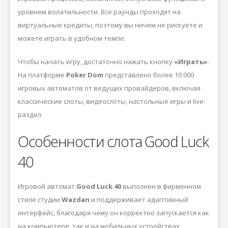
уровнем волатильности. Все раунды проходят на
виртуальные кредиты, поэтому вы ничем не рискуете и
можете играть в удобном темпе.
Чтобы начать игру, достаточно нажать кнопку
«Играть»
.
На платформе
Poker Dom
представлено более 10 000
игровых автоматов от ведущих провайдеров, включая
классические слоты, видеослоты, настольные игры и live-
раздел.
Особенности слота Good Luck
40
Игровой автомат
Good Luck 40
выполнен в фирменном
стиле студии
Wazdan
и поддерживает адаптивный
интерфейс, благодаря чему он корректно запускается как
на компьютере, так и на мобильных устройствах.