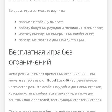
Во время игры вы можете изучить:
правила и таблицу выплат;
работу бонусных раундов и специальных символов;
частоту выпадения выигрышных комбинаций;
поведение слота на длинной дистанции.
Бесплатная игра без
ограничений
Демо-режим не имеет временных ограничений — вы
можете запускать слот
Good Luck 40
неограниченное
количество раз. Это особенно удобно для новых игроков,
которые хотят разобраться в механике, а также для
опытных пользователей, тестирующих стратегии ставок.
Обратите внимание: в бесплатной версии выигрыши