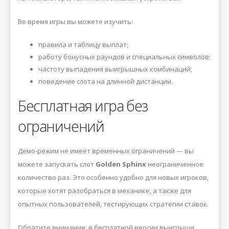
Во время игры вы можете изучить:
правила и таблицу выплат;
работу бонусных раундов и специальных символов;
частоту выпадения выигрышных комбинаций;
поведение слота на длинной дистанции.
Бесплатная игра без
ограничений
Демо-режим не имеет временных ограничений — вы
можете запускать слот
Golden Sphinx
неограниченное
количество раз. Это особенно удобно для новых игроков,
которые хотят разобраться в механике, а также для
опытных пользователей, тестирующих стратегии ставок.
Обратите внимание: в бесплатной версии выигрыши