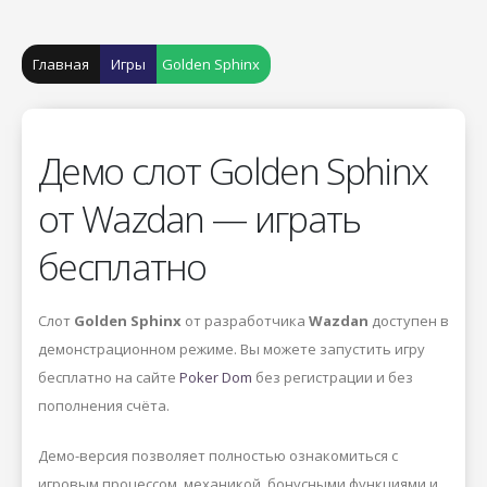
Главная
Игры
Golden Sphinx
Демо слот Golden Sphinx
от Wazdan — играть
бесплатно
Слот
Golden Sphinx
от разработчика
Wazdan
доступен в
демонстрационном режиме. Вы можете запустить игру
бесплатно на сайте
Poker Dom
без регистрации и без
пополнения счёта.
Демо-версия позволяет полностью ознакомиться с
игровым процессом, механикой, бонусными функциями и