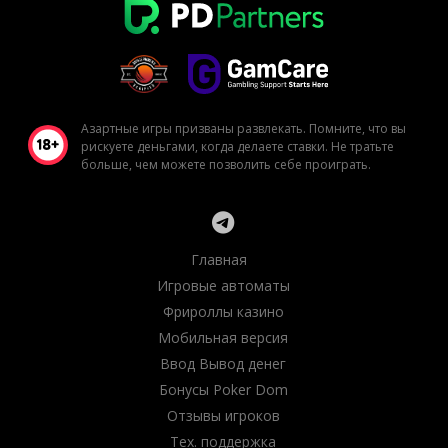
Азартные игры призваны развлекать. Помните, что вы
рискуете деньгами, когда делаете ставки. Не тратьте
больше, чем можете позволить себе проиграть.
Главная
Игровые автоматы
Фрироллы казино
Мобильная версия
Ввод Вывод денег
Бонусы Poker Dom
Отзывы игроков
Тех. поддержка