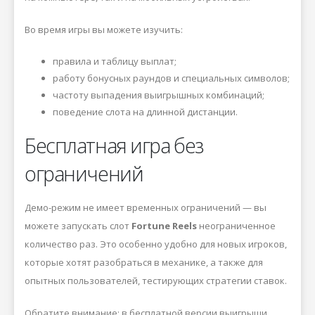
Во время игры вы можете изучить:
правила и таблицу выплат;
работу бонусных раундов и специальных символов;
частоту выпадения выигрышных комбинаций;
поведение слота на длинной дистанции.
Бесплатная игра без
ограничений
Демо-режим не имеет временных ограничений — вы
можете запускать слот
Fortune Reels
неограниченное
количество раз. Это особенно удобно для новых игроков,
которые хотят разобраться в механике, а также для
опытных пользователей, тестирующих стратегии ставок.
Обратите внимание: в бесплатной версии выигрыши