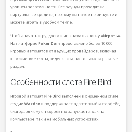
уровнем волатильности. Все раунды проходят на
виртуальные кредиты, поэтому вы ничем не рискуете и
можете играть в удобном темпе.
Чтобы начать игру, достаточно нажать кнопку
«Играть»
.
На платформе
Poker Dom
представлено более 10 000
игровых автоматов от ведущих провайдеров, включая
классические слоты, видеослоты, настольные игры и live-
раздел.
Особенности слота Fire Bird
Игровой автомат
Fire Bird
выполнен в фирменном стиле
студии
Wazdan
и поддерживает адаптивный интерфейс,
благодаря чему он корректно запускается как на
компьютере, так и на мобильных устройствах.