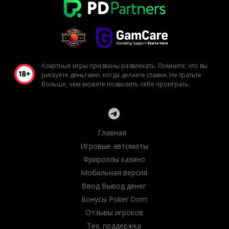
Азартные игры призваны развлекать. Помните, что вы
рискуете деньгами, когда делаете ставки. Не тратьте
больше, чем можете позволить себе проиграть.
Главная
Игровые автоматы
Фрироллы казино
Мобильная версия
Ввод Вывод денег
Бонусы Poker Dom
Отзывы игроков
Тех. поддержка