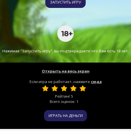
ЗАПУСТИТЬ ИГРУ
Нажимая "Запустить игру", вы подтверждаете что Вам есть 18 лет.
Открыть на весь экран
Если игра не работает, нажмите
сюда
Рейтинг
5
Всего оценок:
1
ИГРАТЬ НА ДЕНЬГИ