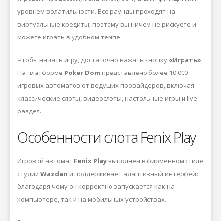
уровнем волатильности. Все раунды проходят на
виртуальные кредиты, поэтому вы ничем не рискуете и
можете играть в удобном темпе.
Чтобы начать игру, достаточно нажать кнопку
«Играть»
.
На платформе
Poker Dom
представлено более 10 000
игровых автоматов от ведущих провайдеров, включая
классические слоты, видеослоты, настольные игры и live-
раздел.
Особенности слота Fenix Play
Игровой автомат
Fenix Play
выполнен в фирменном стиле
студии
Wazdan
и поддерживает адаптивный интерфейс,
благодаря чему он корректно запускается как на
компьютере, так и на мобильных устройствах.