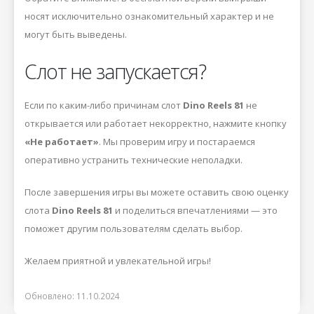
носят исключительно ознакомительный характер и не
могут быть выведены.
Слот не запускается?
Если по каким-либо причинам слот
Dino Reels 81
не
открывается или работает некорректно, нажмите кнопку
«Не работает»
. Мы проверим игру и постараемся
оперативно устранить технические неполадки.
После завершения игры вы можете оставить свою оценку
слота
Dino Reels 81
и поделиться впечатлениями — это
поможет другим пользователям сделать выбор.
Желаем приятной и увлекательной игры!
Обновлено:
11.10.2024