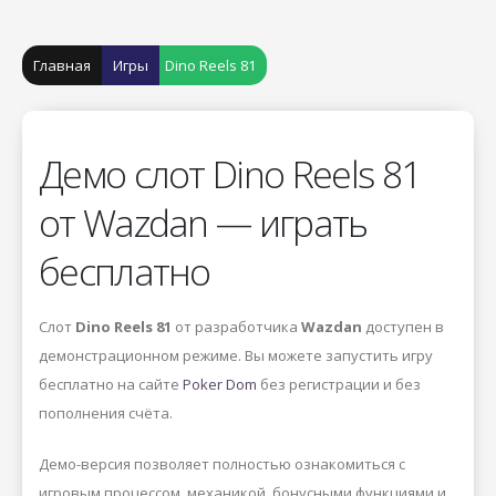
Главная
Игры
Dino Reels 81
Демо слот Dino Reels 81
от Wazdan — играть
бесплатно
Слот
Dino Reels 81
от разработчика
Wazdan
доступен в
демонстрационном режиме. Вы можете запустить игру
бесплатно на сайте
Poker Dom
без регистрации и без
пополнения счёта.
Демо-версия позволяет полностью ознакомиться с
игровым процессом, механикой, бонусными функциями и