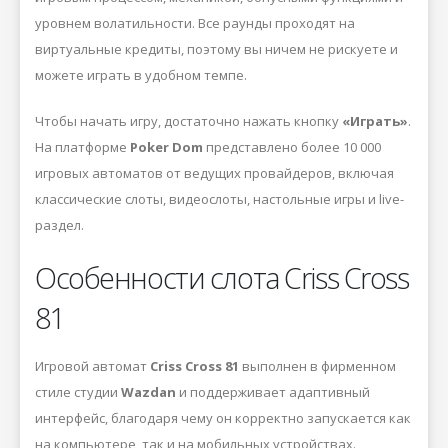
уровнем волатильности. Все раунды проходят на
виртуальные кредиты, поэтому вы ничем не рискуете и
можете играть в удобном темпе.
Чтобы начать игру, достаточно нажать кнопку
«Играть»
.
На платформе
Poker Dom
представлено более 10 000
игровых автоматов от ведущих провайдеров, включая
классические слоты, видеослоты, настольные игры и live-
раздел.
Особенности слота Criss Cross
81
Игровой автомат
Criss Cross 81
выполнен в фирменном
стиле студии
Wazdan
и поддерживает адаптивный
интерфейс, благодаря чему он корректно запускается как
на компьютере, так и на мобильных устройствах.