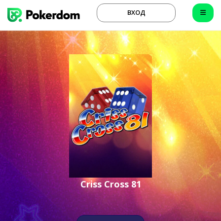
ВХОД
Criss Cross 81