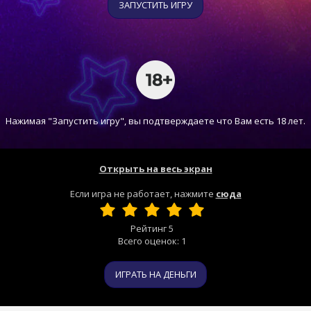
ЗАПУСТИТЬ ИГРУ
Нажимая "Запустить игру", вы подтверждаете что Вам есть 18 лет.
Открыть на весь экран
Если игра не работает, нажмите
сюда
Рейтинг
5
Всего оценок:
1
ИГРАТЬ НА ДЕНЬГИ